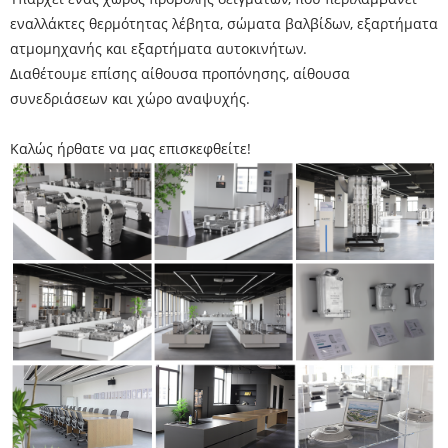
εναλλάκτες θερμότητας λέβητα, σώματα βαλβίδων, εξαρτήματα
ατμομηχανής και εξαρτήματα αυτοκινήτων.
Διαθέτουμε επίσης αίθουσα προπόνησης, αίθουσα
συνεδριάσεων και χώρο αναψυχής.
Καλώς ήρθατε να μας επισκεφθείτε!