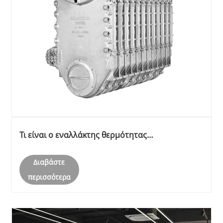
Τι είναι ο εναλλάκτης θερμότητας
συμπύκνωσης;
Διαβάστε
περισσότερα