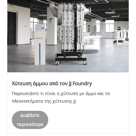
Χύτευση άμμου από τον JJ Foundry
Παρουσιάστε τι είναι η χύτευση με άμμο και τα
πλεονεκτήματα της χύτευσης JJ
Διαβάστε
περισσότερα