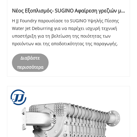
Νέος Εξοπλισμός- SUGINO Αφαίρεση γρεζιών με
πίδακα νερού υψηλής πίεσης
Η JJ Foundry παρουσίασε το SUGINO Υψηλής Πίεσης
Water Jet Deburring για να παρέχει ισχυρή τεχνική
υποστήριξη για τη βελτίωση της ποιότητας των
προϊόντων και της αποδοτικότητας της παραγωγής.
Διαβάστε
περισσότερα