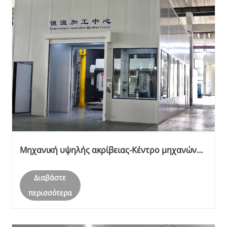
Μηχανική υψηλής ακρίβειας-Κέντρο μηχανών
ελεγχόμενης θερμοκρασίας
Διαβάστε
περισσότερα